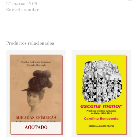
27 marzo, 2019
Entrada similar
Productos relacionados
AGOTADO