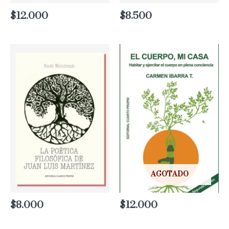
$
12.000
$
8.500
AGOTADO
$
8.000
$
12.000