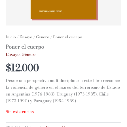
Inicio
/
Ensayo
/
Género
/ Poner el cuerpo
Poner el cuerpo
Ensayo
,
Género
$
12.000
Desde una perspectiva multidisciplinaria este libro reconoce
la violencia de género en el marco del terrorismo de Estado
en Argentina (1976-1983), Uruguay (1973-1985), Chile
(1973-1990) y Paraguay (1954-1989).
Sin existencias