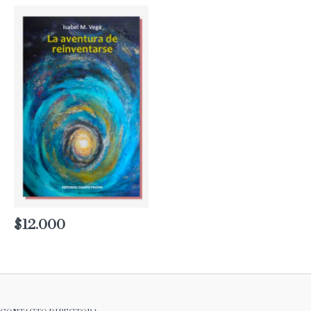
$
12.000