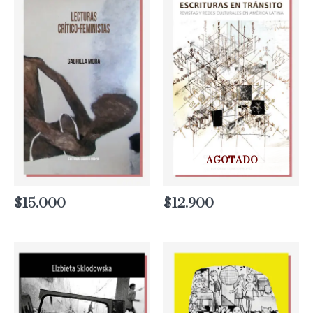
AGOTADO
$
15.000
$
12.900