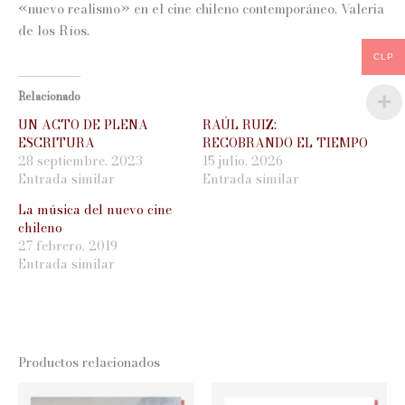
«nuevo realismo» en el cine chileno contemporáneo. Valeria
de los Ríos.
CLP
Relacionado
UN ACTO DE PLENA
RAÚL RUIZ:
ESCRITURA
RECOBRANDO EL TIEMPO
28 septiembre, 2023
15 julio, 2026
Entrada similar
Entrada similar
La música del nuevo cine
chileno
27 febrero, 2019
Entrada similar
Productos relacionados