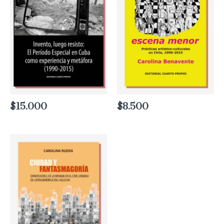
$
15.000
$
8.500