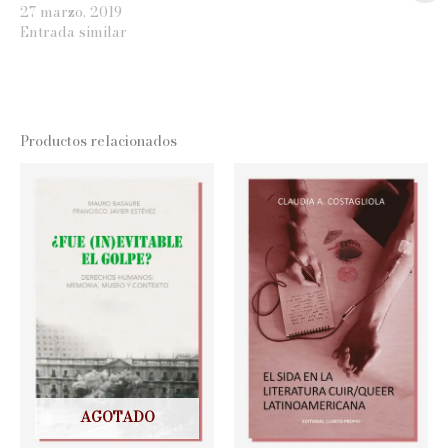
27 marzo, 2019
Entrada similar
Productos relacionados
AGOTADO