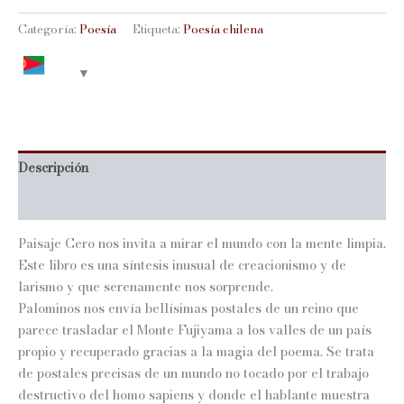
cantidad
Categoría:
Poesía
Etiqueta:
Poesía chilena
Descripción
Información adicional
Paisaje Cero nos invita a mirar el mundo con la mente limpia.
Este libro es una síntesis inusual de creacionismo y de
larismo y que serenamente nos sorprende.
Palominos nos envía bellísimas postales de un reino que
parece trasladar el Monte Fujiyama a los valles de un país
propio y recuperado gracias a la magia del poema. Se trata
de postales precisas de un mundo no tocado por el trabajo
destructivo del homo sapiens y donde el hablante muestra