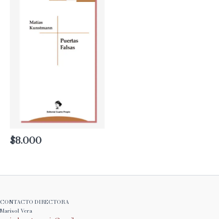
$
8.000
CONTACTO DIRECTORA
Marisol Vera