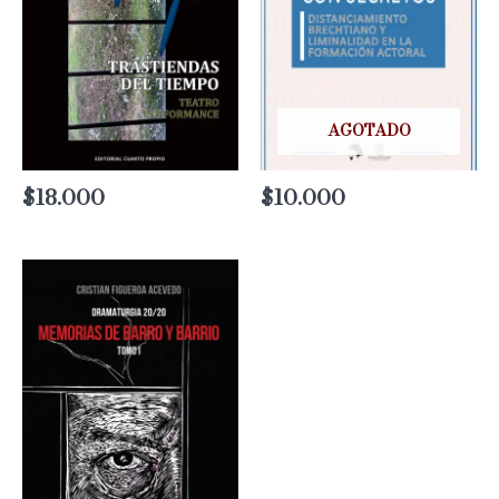
AGOTADO
$
18.000
$
10.000