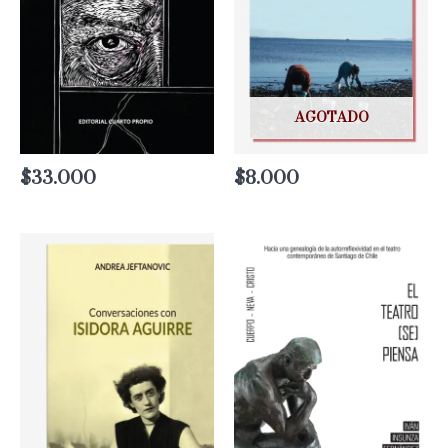
AGOTADO
$
33.000
$
8.000