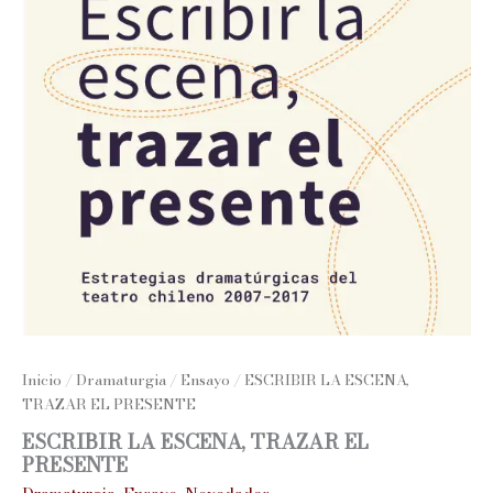
Inicio
/
Dramaturgia
/
Ensayo
/ ESCRIBIR LA ESCENA,
TRAZAR EL PRESENTE
ESCRIBIR LA ESCENA, TRAZAR EL
PRESENTE