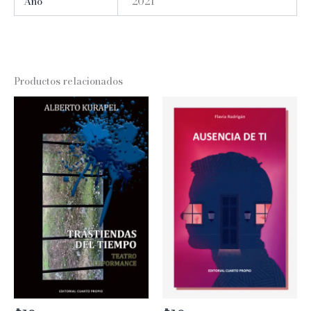
Año
2021
Productos relacionados