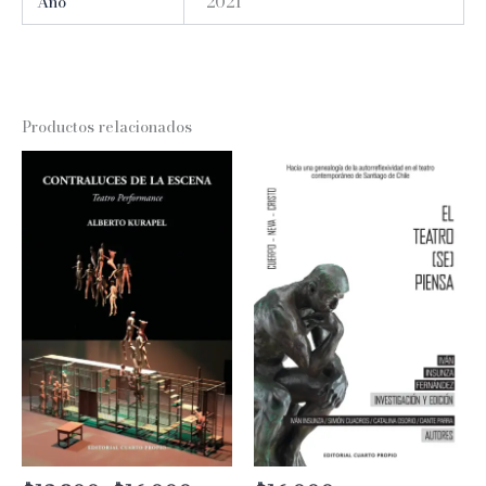
Año
2021
Productos relacionados