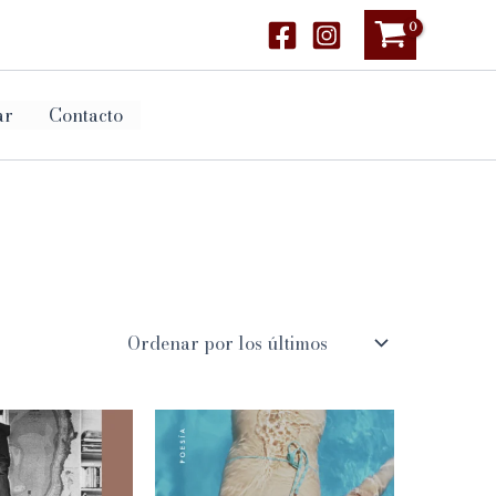
ar
Contacto