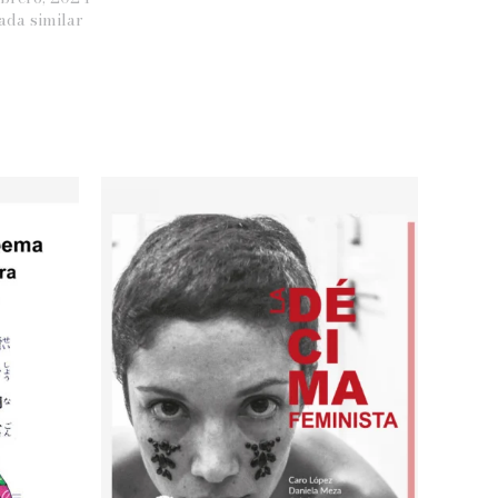
ada similar