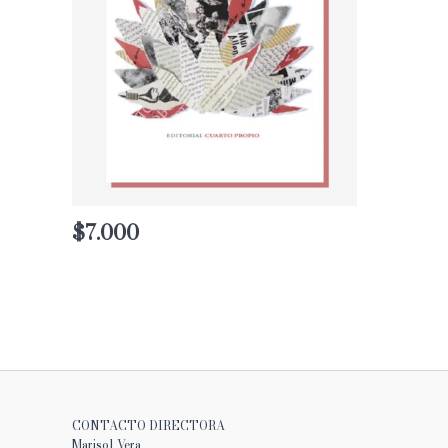
$
7.000
CONTACTO DIRECTORA
Marisol Vera