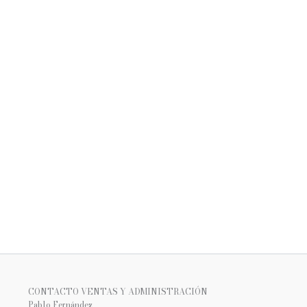
CONTACTO VENTAS Y ADMINISTRACIÓN
Pablo Fernández