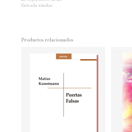
Entrada similar
Productos relacionados