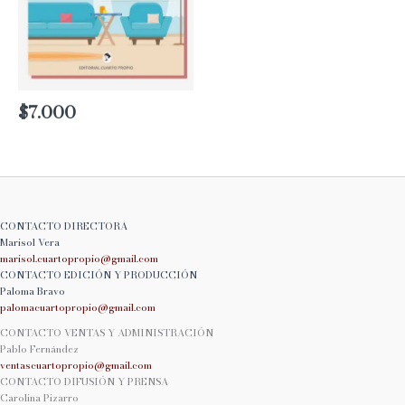
$
7.000
CONTACTO DIRECTORA
Marisol Vera
marisol.cuartopropio@
gmail.com
CONTACTO EDICIÓN Y PRODUCCIÓN
Paloma Bravo
palomacuartopropio@
gmail.com
CONTACTO VENTAS Y ADMINISTRACIÓN
Pablo Fernández
ventascuartopropio@gmail.
com
CONTACTO DIFUSIÓN Y PRENSA
Carolina Pizarro