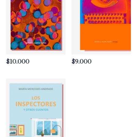
$
10.000
$
9.000