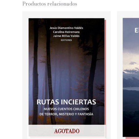
Productos relacionados
AGOTADO