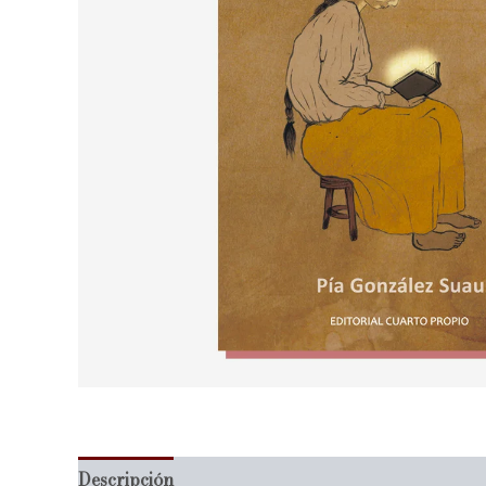
Descripción
Información adicional