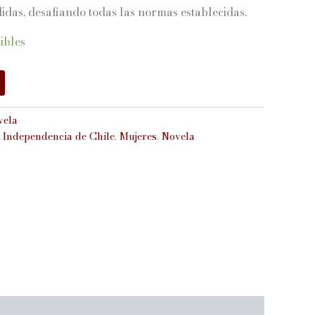
idas, desafiando todas las normas establecidas.
ibles
vela
,
Independencia de Chile
,
Mujeres
,
Novela