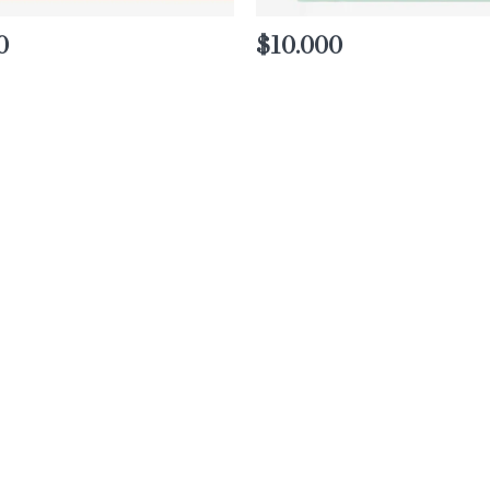
0
$
10.000