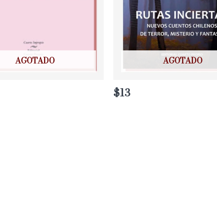
AGOTADO
AGOTADO
$
13