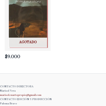
AGOTADO
$
9.000
CONTACTO DIRECTORA
Marisol Vera
marisol.cuartopropio@
gmail.com
CONTACTO EDICIÓN Y PRODUCCIÓN
Paloma Bravo