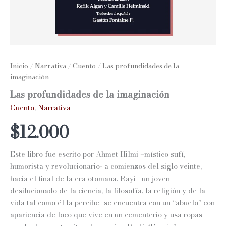
Inicio
/
Narrativa
/
Cuento
/ Las profundidades de la
imaginación
Las profundidades de la imaginación
Cuento
,
Narrativa
$
12.000
Este libro fue escrito por Ahmet Hilmi –místico sufí,
humorista y revolucionario- a comienzos del siglo veinte,
hacia el final de la era otomana. Rayi –un joven
desilucionado de la ciencia, la filosofía, la religión y de la
vida tal como él la percibe- se encuentra con un “abuelo” con
apariencia de loco que vive en un cementerio y usa ropas