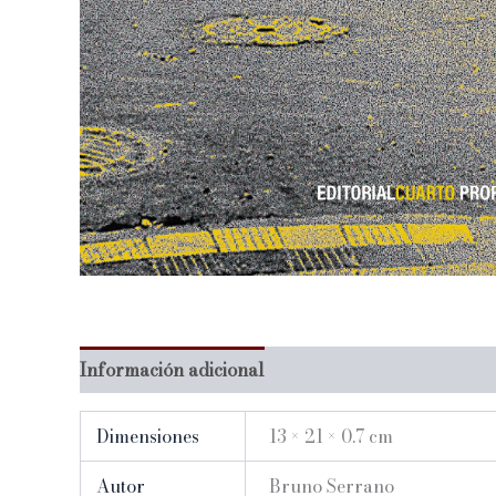
Información adicional
Dimensiones
13 × 21 × 0.7 cm
Autor
Bruno Serrano