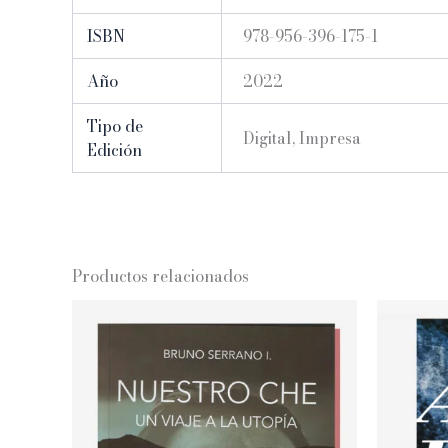
ISBN
978-956-396-175-1
Año
2022
Tipo de
Digital, Impresa
Edición
Productos relacionados