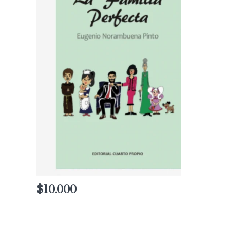
$
10.000