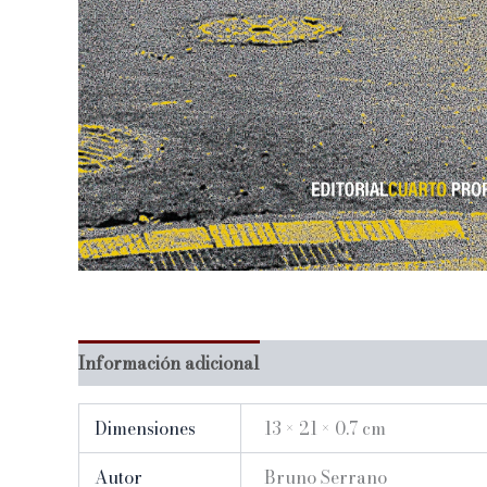
Información adicional
Dimensiones
13 × 21 × 0.7 cm
Autor
Bruno Serrano