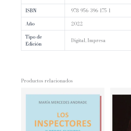
ISBN
978-956-396-175-1
Año
2022
Tipo de
Digital, Impresa
Edición
Productos relacionados