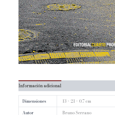
Información adicional
Dimensiones
13 × 21 × 0.7 cm
Autor
Bruno Serrano