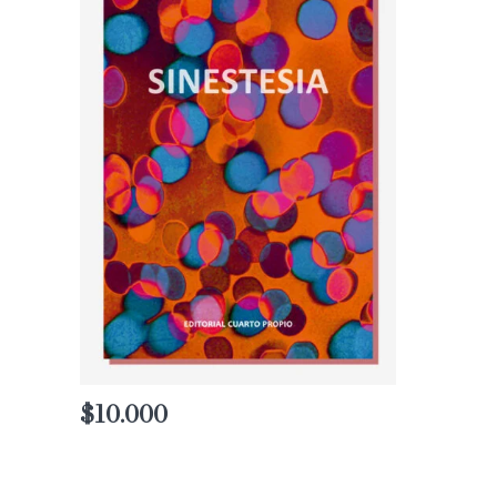
$
10.000