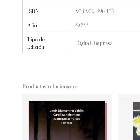
ISBN
978-956-396-175-1
Año
2022
Tipo de
Digital, Impresa
Edición
Productos relacionados