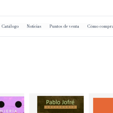
ar
Catálogo
Noticias
Puntos de venta
Cómo compr