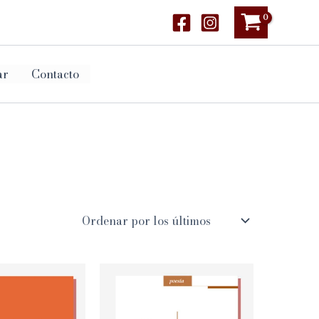
ar
Contacto