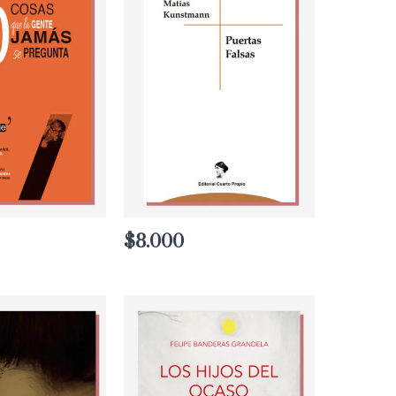
$
8.000