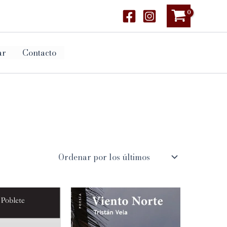
ar
Contacto