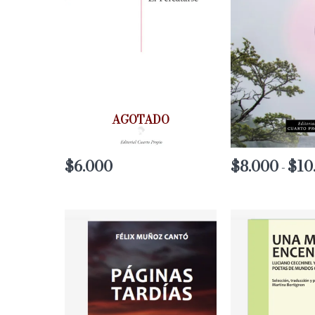
AGOTADO
$
6.000
$
8.000
$
10
-