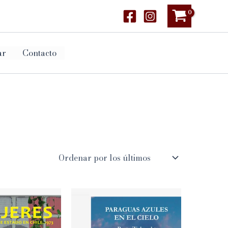
ar
Contacto