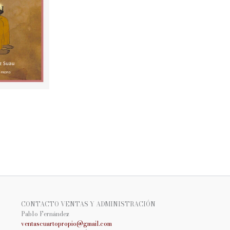
CONTACTO VENTAS Y ADMINISTRACIÓN
Pablo Fernández
ventascuartopropio@gmail.
com