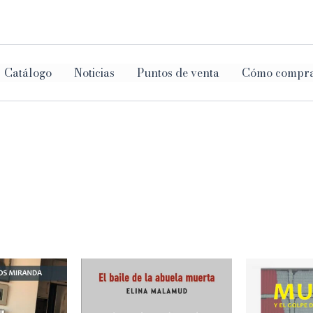
ar
Catálogo
Noticias
Puntos de venta
Cómo compr