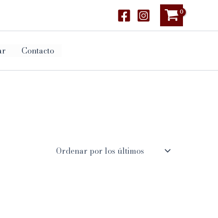
ar
Contacto