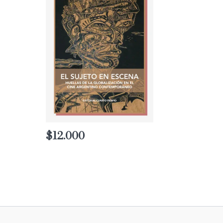
$
12.000