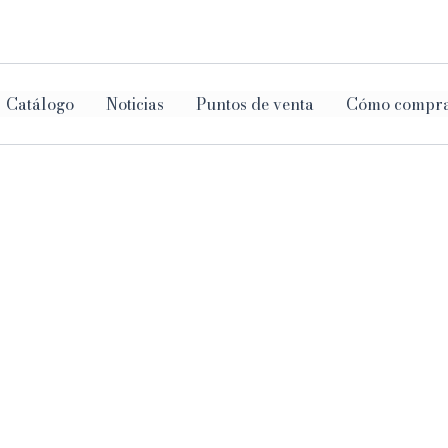
ar
Catálogo
Noticias
Puntos de venta
Cómo compr