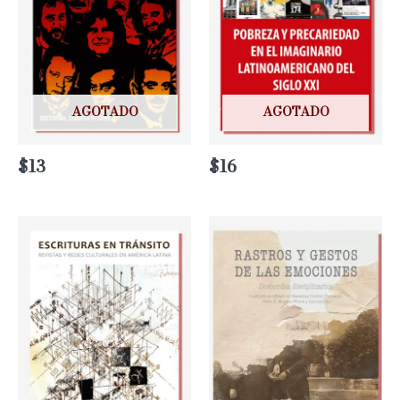
AGOTADO
AGOTADO
$
13
$
16