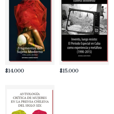
$
14.000
$
15.000