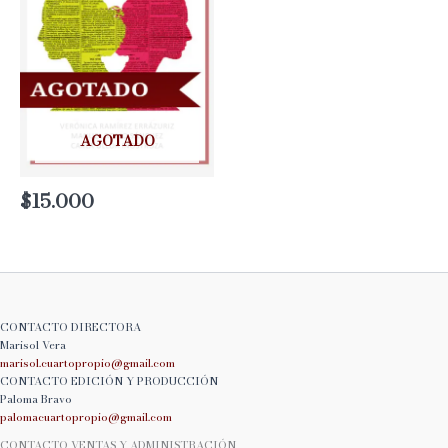
AGOTADO
$
15.000
CONTACTO DIRECTORA
Marisol Vera
marisol.cuartopropio@
gmail.com
CONTACTO EDICIÓN Y PRODUCCIÓN
Paloma Bravo
palomacuartopropio@
gmail.com
CONTACTO VENTAS Y ADMINISTRACIÓN