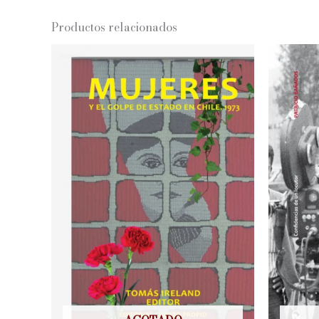
Productos relacionados