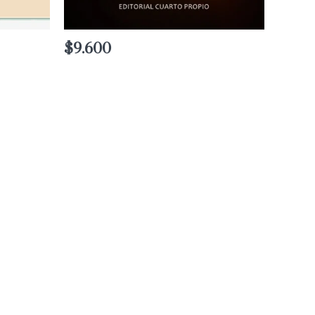
$
9.600