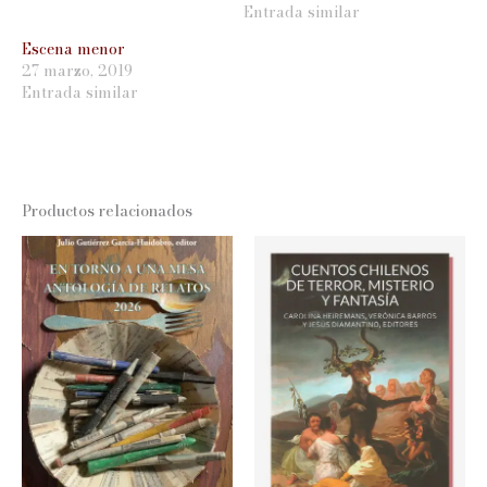
Entrada similar
Escena menor
27 marzo, 2019
Entrada similar
Productos relacionados