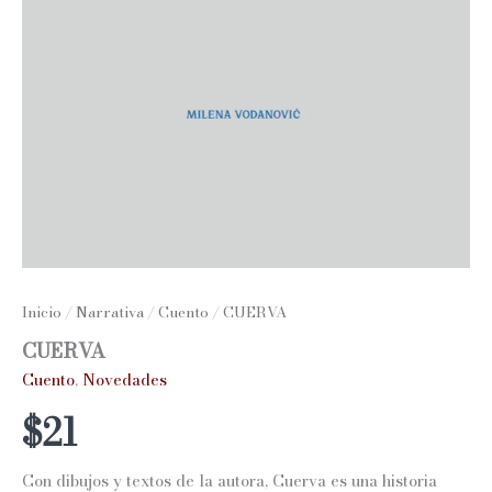
Inicio
/
Narrativa
/
Cuento
/ CUERVA
CUERVA
Cuento
,
Novedades
$
21
Con dibujos y textos de la autora, Cuerva es una historia