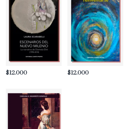
$
12.000
$
12.000