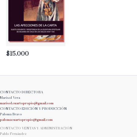
$
15.000
CONTACTO DIRECTORA
Marisol Vera
marisol.cuartopropio@
gmail.com
CONTACTO EDICIÓN Y PRODUCCIÓN
Paloma Bravo
palomacuartopropio@
gmail.com
CONTACTO VENTAS Y ADMINISTRACIÓN
Pablo Fernández