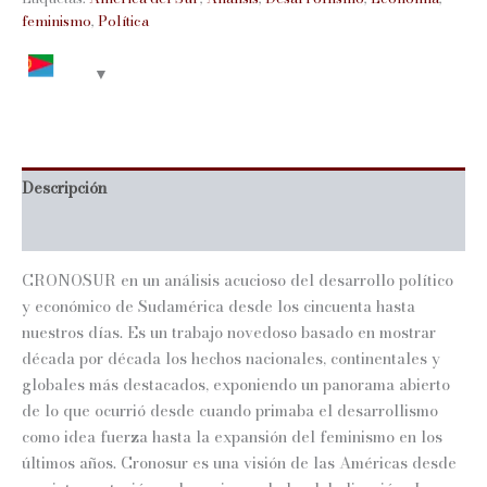
feminismo
,
Política
Descripción
Información adicional
CRONOSUR en un análisis acucioso del desarrollo político
y económico de Sudamérica desde los cincuenta hasta
nuestros días. Es un trabajo novedoso basado en mostrar
década por década los hechos nacionales, continentales y
globales más destacados, exponiendo un panorama abierto
de lo que ocurrió desde cuando primaba el desarrollismo
como idea fuerza hasta la expansión del feminismo en los
últimos años. Cronosur es una visión de las Américas desde