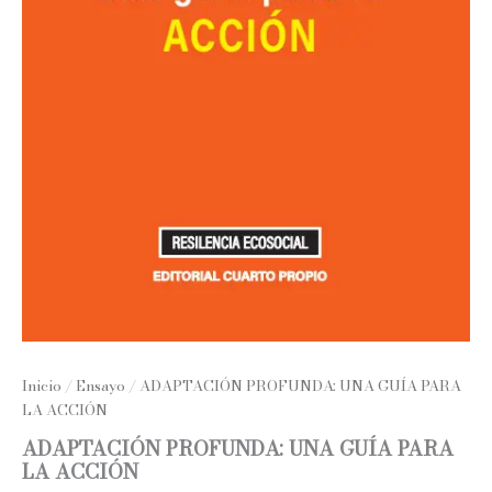
Inicio
/
Ensayo
/ ADAPTACIÓN PROFUNDA: UNA GUÍA PARA
LA ACCIÓN
ADAPTACIÓN PROFUNDA: UNA GUÍA PARA
LA ACCIÓN