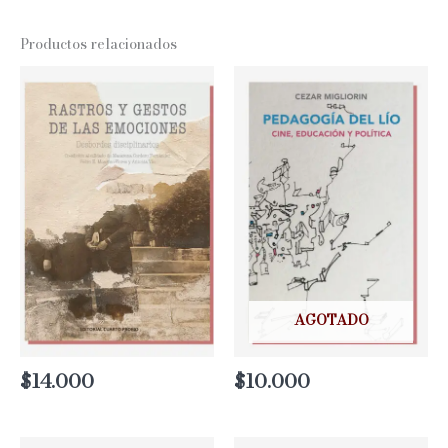
Productos relacionados
AGOTADO
$
14.000
$
10.000