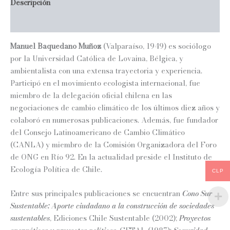
Descripción
Información adicional
Manuel Baquedano Muñoz
(Valparaíso, 1949) es sociólogo
por la Universidad Católica de Lovaina, Bélgica, y
ambientalista con una extensa trayectoria y experiencia.
Participó en el movimiento ecologista internacional, fue
miembro de la delegación oficial chilena en las
negociaciones de cambio climático de los últimos diez años y
colaboró en numerosas publicaciones. Además, fue fundador
del Consejo Latinoamericano de Cambio Climático
(CANLA) y miembro de la Comisión Organizadora del Foro
de ONG en Río 92. En la actualidad preside el Instituto de
Ecología Política de Chile.
CLP
Entre sus principales publicaciones se encuentran
Cono Sur
Sustentable: Aporte ciudadano a la construcción de sociedades
sustentables
, Ediciones Chile Sustentable (2002);
Proyectos