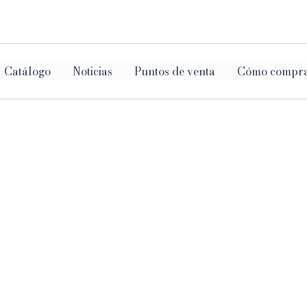
ar
Catálogo
Noticias
Puntos de venta
Cómo compr