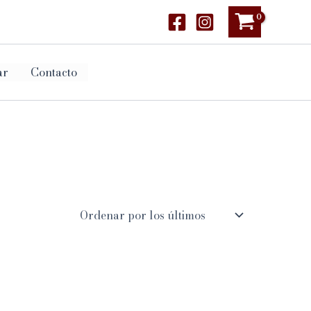
ar
Contacto