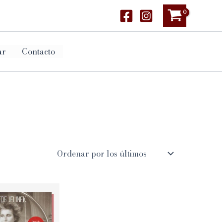
ar
Contacto