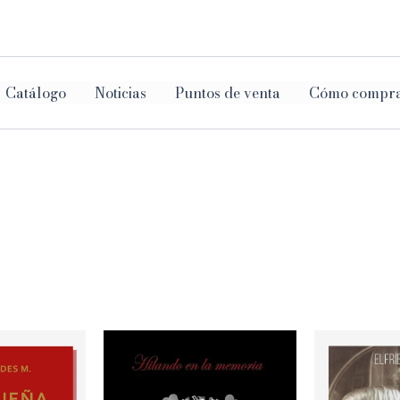
ar
Catálogo
Noticias
Puntos de venta
Cómo compr