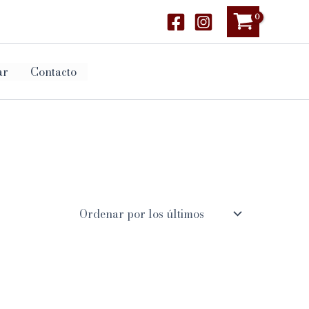
ar
Contacto