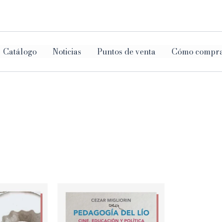
ar
Catálogo
Noticias
Puntos de venta
Cómo compr