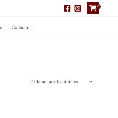
ar
Contacto