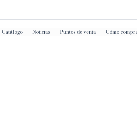
ar
Catálogo
Noticias
Puntos de venta
Cómo compr