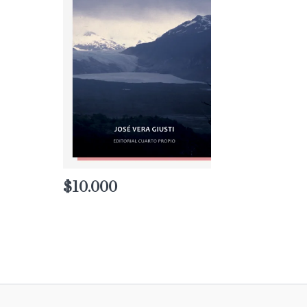
$
10.000