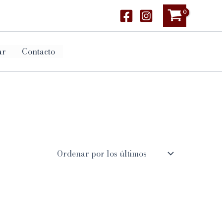
ar
Contacto