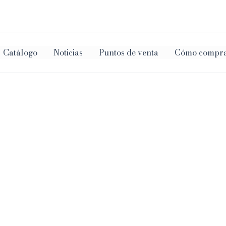
ar
Catálogo
Noticias
Puntos de venta
Cómo compr