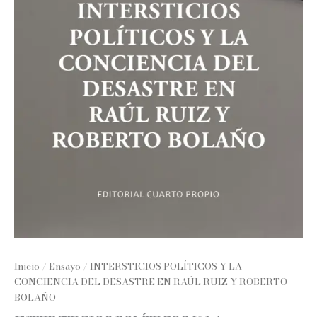
Inicio
/
Ensayo
/ INTERSTICIOS POLÍTICOS Y LA
CONCIENCIA DEL DESASTRE EN RAÚL RUIZ Y ROBERTO
BOLAÑO