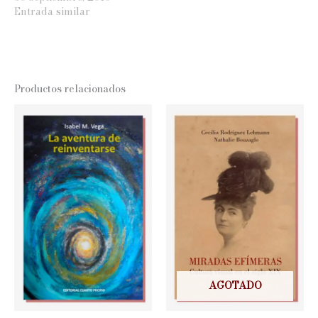
Entrada similar
Productos relacionados
AGOTADO