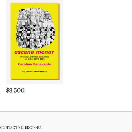
$
8.500
CONTACTO DIRECTORA