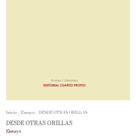
Inicio
/
Ensayo
/ DESDE OTRAS ORILLAS
DESDE OTRAS ORILLAS
Ensayo