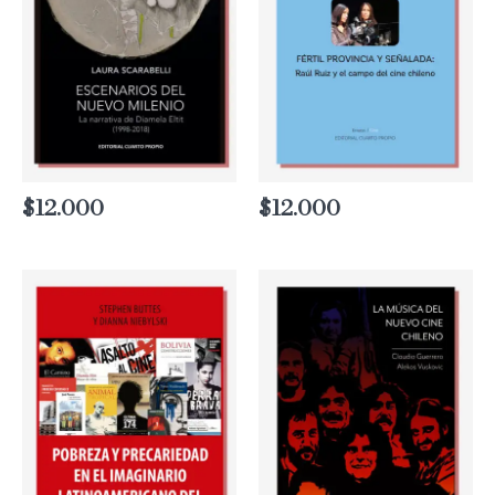
$
12.000
$
12.000