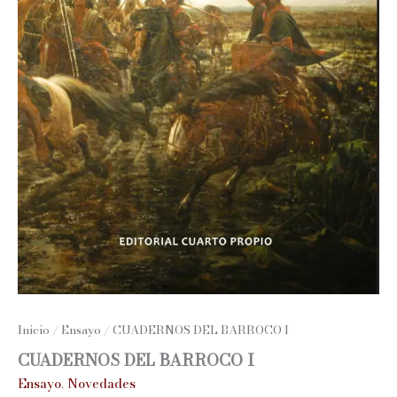
Inicio
/
Ensayo
/ CUADERNOS DEL BARROCO I
CUADERNOS DEL BARROCO I
Ensayo
,
Novedades