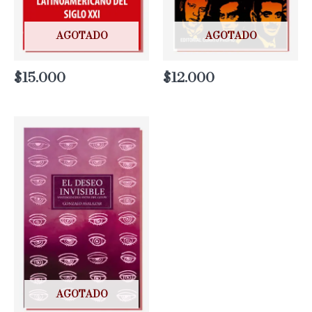
AGOTADO
AGOTADO
$
15.000
$
12.000
AGOTADO