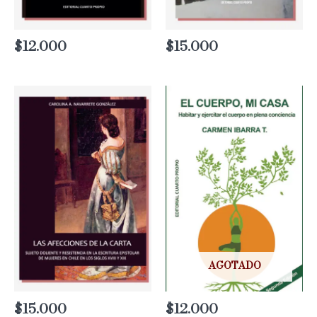
$
12.000
$
15.000
AGOTADO
$
15.000
$
12.000