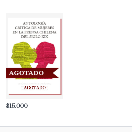
AGOTADO
$
15.000