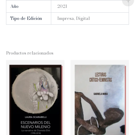
Año
2021
Tipo de Edición
Impresa, Digital
Productos relacionados