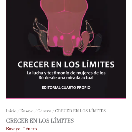
Inicio
/
Ensayo
/
Género
/ CRECER EN LOS LÍMITES
CRECER EN LOS LÍMITES
Ensayo
,
Género