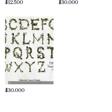
$
12.500
$
30.000
$
30.000