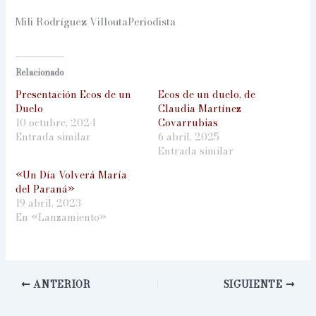
Mili Rodríguez VilloutaPeriodista
Relacionado
Presentación Ecos de un
Ecos de un duelo, de
Duelo
Claudia Martínez
10 octubre, 2024
Covarrubias
Entrada similar
6 abril, 2025
Entrada similar
«Un Día Volverá María
del Paraná»
19 abril, 2023
En «Lanzamiento»
ANTERIOR
SIGUIENTE