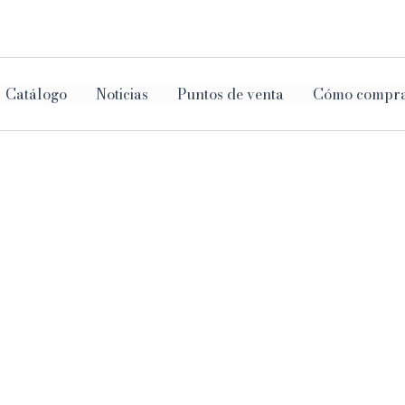
ar
Catálogo
Noticias
Puntos de venta
Cómo compr