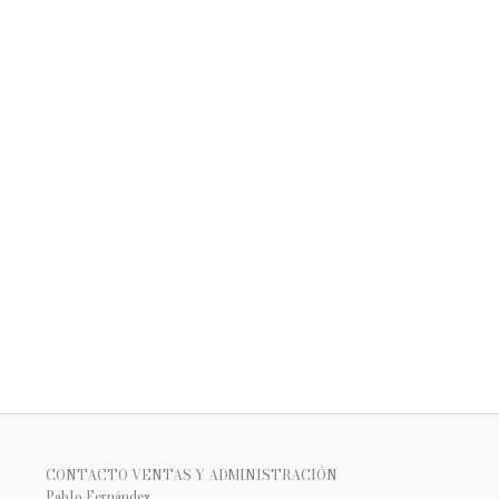
CONTACTO VENTAS Y ADMINISTRACIÓN
Pablo Fernández