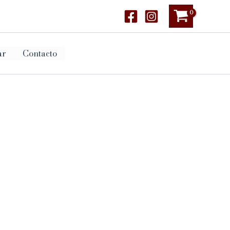
ar
Contacto