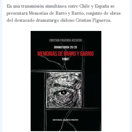
En una transmisión simultánea entre Chile y España se
presentará Memorias de Barro y Barrio, conjunto de obras
del destacado dramaturgo chileno Cristian Figueroa.