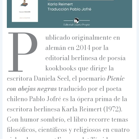
P
ublicado originalmente en
alemán en 2014 por la
editorial berlinesa de poesía
kookbooks que dirige la
escritora Daniela Seel, el poemario
Pícnic
con abejas negras
traducido por el poeta
chileno Pablo Jofré es la ópera prima de la
escritora berlinesa Karla Reimert (1972).
Con humor sombrío, el libro recorre temas
filosóficos, científicos y religiosos en cuatro