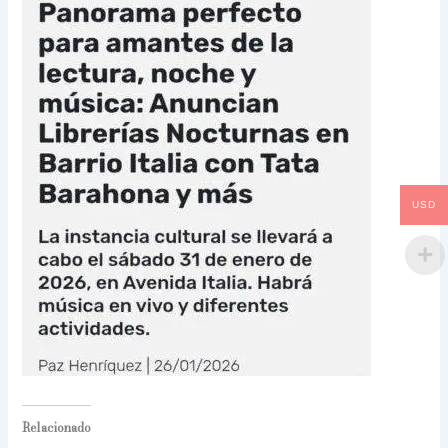
USD
Relacionado