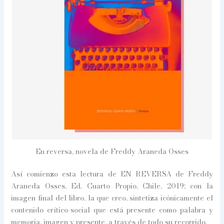
En reversa, novela de Freddy Araneda Osses
Así comienzo esta lectura de EN REVERSA de Freddy
Araneda Osses, Ed. Cuarto Propio, Chile, 2019; con la
imagen final del libro, la que creo, sintetiza icónicamente el
contenido crítico-social que está presente como palabra y
memoria, imagen y presente, a través de todo su recorrido.