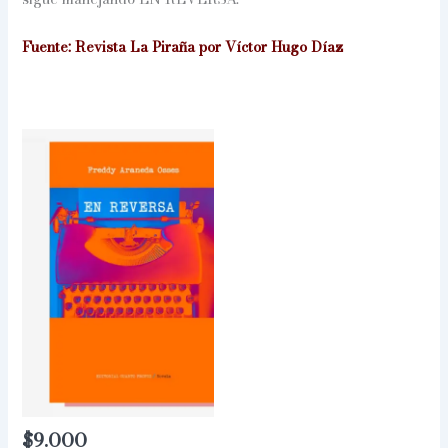
Fuente: Revista La Piraña por Víctor Hugo Díaz
$
9.000