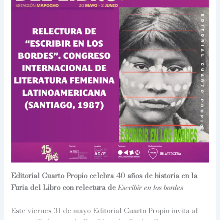
Editorial Cuarto Propio celebra 40 años de historia en la
Furia del Libro con relectura de
Escribir en los bordes
Este viernes 31 de mayo Editorial Cuarto Propio invita al