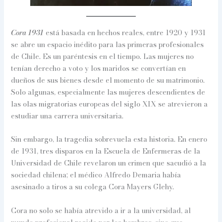
Cora 1931
está basada en hechos reales, entre 1920 y 1931
se abre un espacio inédito para las primeras profesionales
de Chile. Es un paréntesis en el tiempo. Las mujeres no
tenían derecho a voto y los maridos se convertían en
dueños de sus bienes desde el momento de su matrimonio.
Solo algunas, especialmente las mujeres descendientes de
las olas migratorias europeas del siglo XIX se atrevieron a
estudiar una carrera universitaria.
Sin embargo, la tragedia sobrevuela esta historia. En enero
de 1931, tres disparos en la Escuela de Enfermeras de la
Universidad de Chile revelaron un crimen que sacudió a la
sociedad chilena; el médico Alfredo Demaria había
asesinado a tiros a su colega Cora Mayers Glehy.
Cora no solo se había atrevido a ir a la universidad, al