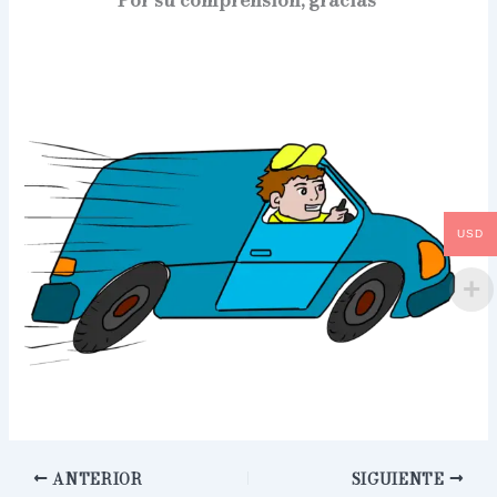
USD
ANTERIOR
SIGUIENTE